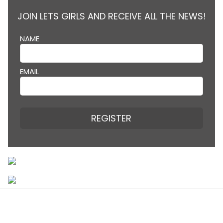
JOIN LETS GIRLS AND RECEIVE ALL THE NEWS!
NAME
EMAIL
REGISTER